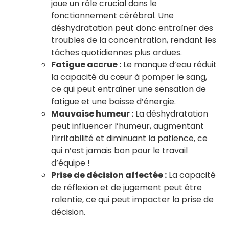
joue un rôle crucial dans le
fonctionnement cérébral. Une
déshydratation peut donc entraîner des
troubles de la concentration, rendant les
tâches quotidiennes plus ardues.
Fatigue accrue :
Le manque d’eau réduit
la capacité du cœur à pomper le sang,
ce qui peut entraîner une sensation de
fatigue et une baisse d’énergie.
Mauvaise humeur :
La déshydratation
peut influencer l’humeur, augmentant
l’irritabilité et diminuant la patience, ce
qui n’est jamais bon pour le travail
d’équipe !
Prise de décision affectée :
La capacité
de réflexion et de jugement peut être
ralentie, ce qui peut impacter la prise de
décision.