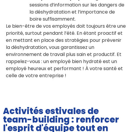
sessions d’information sur les dangers de
la déshydratation et l’importance de
boire suffisamment.
Le bien-être de vos employés doit toujours être une
priorité, surtout pendant l’été. En étant proactif et
en mettant en place des stratégies pour prévenir
la déshydratation, vous garantissez un
environnement de travail plus sain et productif. Et
rappelez-vous : un employé bien hydraté est un
employé heureux et performant ! À votre santé et
celle de votre entreprise !
Activités estivales de
team-building : renforcer
l'esprit d'équipe tout en