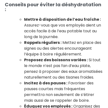
Conseils pour éviter la déshydratation
:
Mettre à disposition de l’eau fraîche :
Assurez-vous que vos employés aient un
accès facile à de l’eau potable tout au
long de la journée.
Rappels réguliers :
Mettez en place des
signes ou des alertes encourageant
l’équipe à boire régulièrement.
Proposez des boissons variées :
Si tout
le monde n’est pas fan d’eau plate,
pensez à proposer des eaux aromatisées
naturellement ou des tisanes froides.
Incitez à des pauses :
Favoriser des
pauses courtes mais fréquentes
permettra non seulement de s’étirer
mais aussi de se rappeler de boire.
Éduquez vos employés :
Organisez des