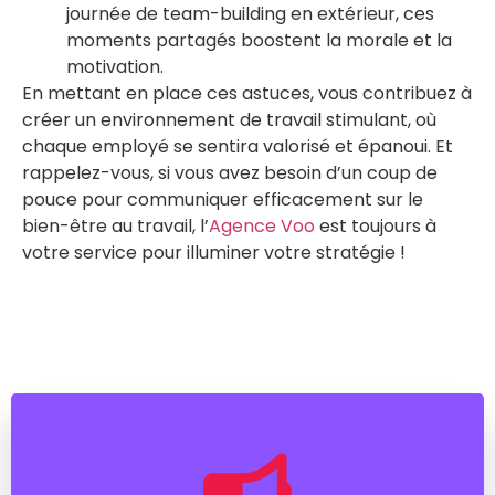
journée de team-building en extérieur, ces
moments partagés boostent la morale et la
motivation.
En mettant en place ces astuces, vous contribuez à
créer un environnement de travail stimulant, où
chaque employé se sentira valorisé et épanoui. Et
rappelez-vous, si vous avez besoin d’un coup de
pouce pour communiquer efficacement sur le
bien-être au travail, l’
Agence Voo
est toujours à
votre service pour illuminer votre stratégie !