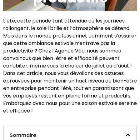
L’été, cette période tant attendue où les journées
rallongent, le soleil brille et l’atmosphère se détend.
Mais dans le monde professionnel, comment s’assurer
que cette ambiance estivale n’entrave pas la
productivité ? Chez l’Agence Vôo, nous sommes
convaincus que bien-être et efficacité peuvent
cohabiter, même sous la chaleur de juillet ou d’août !
Dans cet article, nous vous dévoilons des astuces
éprouvées pour maintenir un haut niveau de bien-être
en entreprise pendant l’été, tout en garantissant que
vos employés restent en pleine forme et productifs.
Embarquez avec nous pour une saison estivale sereine
et efficace !
Sommaire