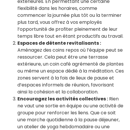
extérieures. En permettant une certaine
flexibilité dans les horaires, comme
commencer la journée plus tôt ou la terminer
plus tard, vous offrez à vos employés
l’opportunité de profiter pleinement de leur
temps libre tout en étant productifs au travail.
Espaces de détente revitalisants :
Aménagez des coins repos où l’équipe peut se
ressourcer. Cela peut être une terrasse
extérieure, un coin café agrémenté de plantes
ou même un espace dédié à la méditation. Ces
zones servent à la fois de lieux de pause et
d’espaces informels de réunion, favorisant
ainsi la cohésion et la collaboration.
Encouragez les activités collectives :
Rien
ne vaut une sortie en équipe ou une activité de
groupe pour renforcer les liens. Que ce soit
une marche quotidienne à la pause déjeuner,
un atelier de yoga hebdomadaire ou une