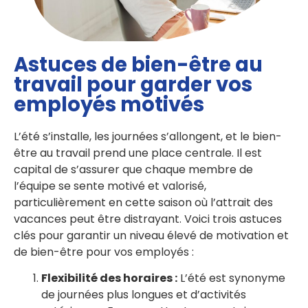
Astuces de bien-être au
travail pour garder vos
employés motivés
L’été s’installe, les journées s’allongent, et le bien-
être au travail prend une place centrale. Il est
capital de s’assurer que chaque membre de
l’équipe se sente motivé et valorisé,
particulièrement en cette saison où l’attrait des
vacances peut être distrayant. Voici trois astuces
clés pour garantir un niveau élevé de motivation et
de bien-être pour vos employés :
Flexibilité des horaires :
L’été est synonyme
de journées plus longues et d’activités