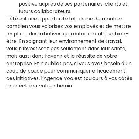
positive auprès de ses partenaires, clients et
futurs collaborateurs.
L’été est une opportunité fabuleuse de montrer
combien vous valorisez vos employés et de mettre
en place des initiatives qui renforceront leur bien-
être. En soignant leur environnement de travail,
vous n’investissez pas seulement dans leur santé,
mais aussi dans l’avenir et la réussite de votre
entreprise. Et n’oubliez pas, si vous avez besoin d’un
coup de pouce pour communiquer efficacement
ces initiatives, l’Agence Voo est toujours à vos côtés
pour éclairer votre chemin !