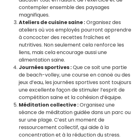
contempler ensemble des paysages
magnifiques.
Ateliers de cuisine saine :
Organisez des
ateliers où vos employés pourront apprendre
à concocter des recettes fraîches et
nutritives. Non seulement cela renforce les
liens, mais cela encourage aussi une
alimentation saine.
Journées sportives :
Que ce soit une partie
de beach-volley, une course en canoë ou des
jeux d’eau, les journées sportives sont toujours
une excellente façon de stimuler l’esprit de
compétition saine et la cohésion d’équipe.
Méditation collective :
Organisez une
séance de méditation guidée dans un parc ou
sur une plage. C’est un moment de
ressourcement collectif, qui aide à la
concentration et à la réduction du stress.