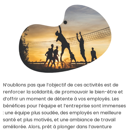
N’oublions pas que l’objectif de ces activités est de
renforcer la solidarité, de promouvoir le bien-être et
d’offrir un moment de détente à vos employés. Les
bénéfices pour l’équipe et l’entreprise sont immenses
: une équipe plus soudée, des employés en meilleure
santé et plus motivés, et une ambiance de travail
améliorée. Alors, prêt à plonger dans l’aventure