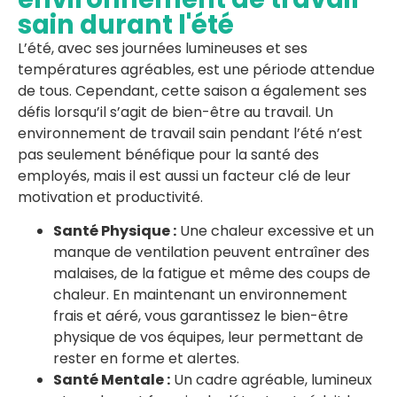
sain durant l'été
L’été, avec ses journées lumineuses et ses
températures agréables, est une période attendue
de tous. Cependant, cette saison a également ses
défis lorsqu’il s’agit de bien-être au travail. Un
environnement de travail sain pendant l’été n’est
pas seulement bénéfique pour la santé des
employés, mais il est aussi un facteur clé de leur
motivation et productivité.
Santé Physique :
Une chaleur excessive et un
manque de ventilation peuvent entraîner des
malaises, de la fatigue et même des coups de
chaleur. En maintenant un environnement
frais et aéré, vous garantissez le bien-être
physique de vos équipes, leur permettant de
rester en forme et alertes.
Santé Mentale :
Un cadre agréable, lumineux