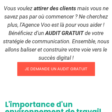
Vous voulez
attirer des clients
mais vous ne
savez pas par où commencer ? Ne cherchez
plus, l’Agence Voo est là pour vous aider !
Bénéficiez d’un
AUDIT GRATUIT
de votre
stratégie de communication. Ensemble, nous
allons baliser et construire votre voie vers le
succès digital !
JE DEMANDE UN AUDIT GRATUIT
L'importance d'un
environnement de travail