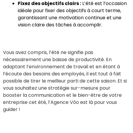
Fixez des objectifs clairs :
L’été est l’occasion
idéale pour fixer des objectifs à court terme,
garantissant une motivation continue et une
vision claire des tâches à accomplir.
Vous avez compris, l’été ne signifie pas
nécessairement une baisse de productivité. En
adaptant l’environnement de travail et en étant à
l’écoute des besoins des employés, il est tout à fait
possible de tirer le meilleur parti de cette saison. Et si
vous souhaitez une stratégie sur-mesure pour
booster la communication et le bien-être de votre
entreprise cet été, l’Agence Vôo est là pour vous
guider !