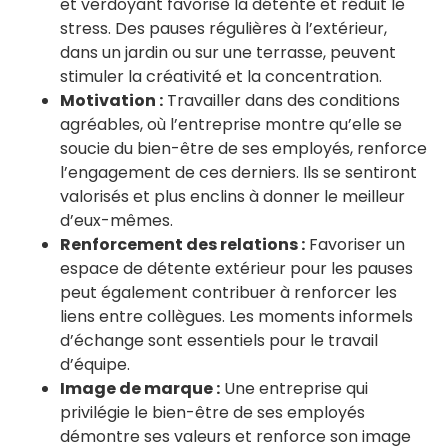
et verdoyant favorise la détente et réduit le
stress. Des pauses régulières à l’extérieur,
dans un jardin ou sur une terrasse, peuvent
stimuler la créativité et la concentration.
Motivation :
Travailler dans des conditions
agréables, où l’entreprise montre qu’elle se
soucie du bien-être de ses employés, renforce
l’engagement de ces derniers. Ils se sentiront
valorisés et plus enclins à donner le meilleur
d’eux-mêmes.
Renforcement des relations :
Favoriser un
espace de détente extérieur pour les pauses
peut également contribuer à renforcer les
liens entre collègues. Les moments informels
d’échange sont essentiels pour le travail
d’équipe.
Image de marque :
Une entreprise qui
privilégie le bien-être de ses employés
démontre ses valeurs et renforce son image