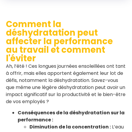
Comment la
déshydratation peut
affecter la performance
au travail et comment
l'éviter
Ah, l’été ! Ces longues journées ensoleillées ont tant
à offrir, mais elles apportent également leur lot de
défis, notamment la déshydratation. Savez-vous
que même une légère déshydratation peut avoir un
impact significatif sur la productivité et le bien-être
de vos employés ?
Conséquences de la déshydratation sur la
performance :
Diminution de la concentration :
L’eau