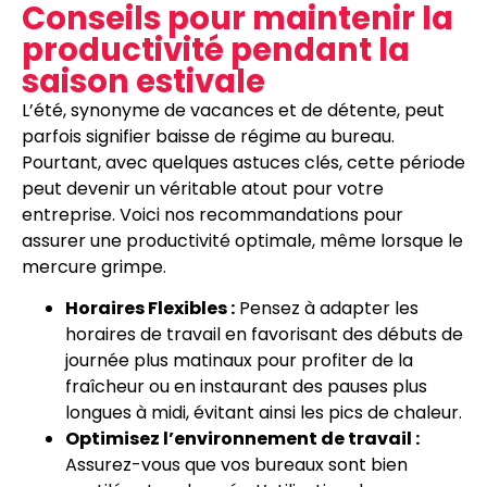
Conseils pour maintenir la
productivité pendant la
saison estivale
L’été, synonyme de vacances et de détente, peut
parfois signifier baisse de régime au bureau.
Pourtant, avec quelques astuces clés, cette période
peut devenir un véritable atout pour votre
entreprise. Voici nos recommandations pour
assurer une productivité optimale, même lorsque le
mercure grimpe.
Horaires Flexibles :
Pensez à adapter les
horaires de travail en favorisant des débuts de
journée plus matinaux pour profiter de la
fraîcheur ou en instaurant des pauses plus
longues à midi, évitant ainsi les pics de chaleur.
Optimisez l’environnement de travail :
Assurez-vous que vos bureaux sont bien