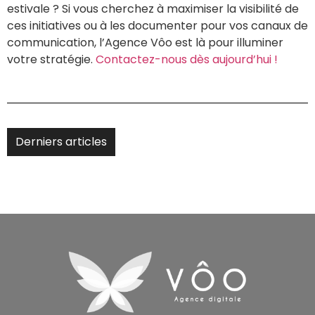
estivale ? Si vous cherchez à maximiser la visibilité de
ces initiatives ou à les documenter pour vos canaux de
communication, l’Agence Vôo est là pour illuminer
votre stratégie.
Contactez-nous dès aujourd’hui !
Derniers articles