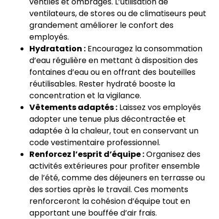
ventilés et ombragés. L’utilisation de
ventilateurs, de stores ou de climatiseurs peut
grandement améliorer le confort des
employés.
Hydratation :
Encouragez la consommation
d’eau régulière en mettant à disposition des
fontaines d’eau ou en offrant des bouteilles
réutilisables. Rester hydraté booste la
concentration et la vigilance.
Vêtements adaptés :
Laissez vos employés
adopter une tenue plus décontractée et
adaptée à la chaleur, tout en conservant un
code vestimentaire professionnel.
Renforcez l’esprit d’équipe :
Organisez des
activités extérieures pour profiter ensemble
de l’été, comme des déjeuners en terrasse ou
des sorties après le travail. Ces moments
renforceront la cohésion d’équipe tout en
apportant une bouffée d’air frais.