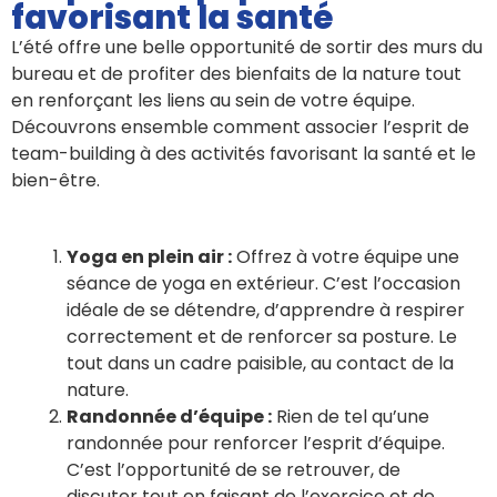
favorisant la santé
L’été offre une belle opportunité de sortir des murs du
bureau et de profiter des bienfaits de la nature tout
en renforçant les liens au sein de votre équipe.
Découvrons ensemble comment associer l’esprit de
team-building à des activités favorisant la santé et le
bien-être.
Yoga en plein air :
Offrez à votre équipe une
séance de yoga en extérieur. C’est l’occasion
idéale de se détendre, d’apprendre à respirer
correctement et de renforcer sa posture. Le
tout dans un cadre paisible, au contact de la
nature.
Randonnée d’équipe :
Rien de tel qu’une
randonnée pour renforcer l’esprit d’équipe.
C’est l’opportunité de se retrouver, de
discuter tout en faisant de l’exercice et de