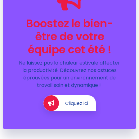
Boostez le bien-
être de votre
équipe cet été !
Ne laissez pas la chaleur estivale affecter
la productivité. Découvrez nos astuces
éprouvées pour un environnement de
travail sain et dynamique !
Cliquez ici