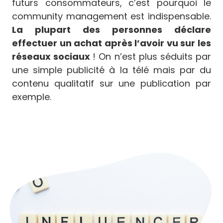
futurs consommateurs, c’est pourquoi le
community management est indispensable.
La plupart des personnes déclare
effectuer un achat après l’avoir vu sur les
réseaux sociaux
! On n’est plus séduits par
une simple publicité à la télé mais par du
contenu qualitatif sur une publication par
exemple.