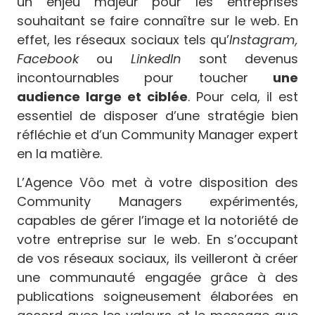
un enjeu majeur pour les entreprises
souhaitant se faire connaître sur le web. En
effet, les réseaux sociaux tels qu’
Instagram,
Facebook
ou
LinkedIn
sont devenus
incontournables pour toucher
une
audience large et ciblée
. Pour cela, il est
essentiel de disposer d’une stratégie bien
réfléchie et d’un Community Manager expert
en la matière.
L’Agence Vôo met à votre disposition des
Community Managers expérimentés,
capables de gérer l’image et la notoriété de
votre entreprise sur le web. En s’occupant
de vos réseaux sociaux, ils veilleront à créer
une communauté engagée grâce à des
publications soigneusement élaborées en