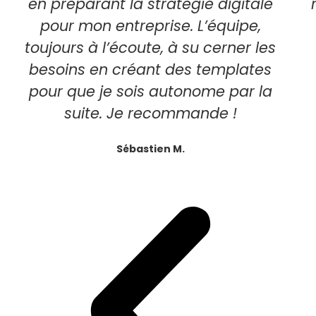
en préparant la stratégie digitale
pour mon entreprise. L’équipe,
toujours à l’écoute, à su cerner les
besoins en créant des templates
pour que je sois autonome par la
suite. Je recommande !
Sébastien M.