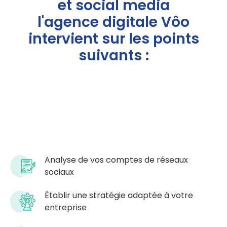
et social media
l'agence digitale Vôo
intervient sur les points
suivants :
Analyse de vos comptes de réseaux
sociaux
Établir une stratégie adaptée à votre
entreprise​