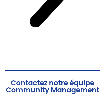
Contactez notre équipe
Community Management