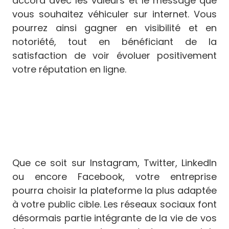
accord avec les valeurs et le message que
vous souhaitez véhiculer sur internet. Vous
pourrez ainsi gagner en visibilité et en
notoriété, tout en bénéficiant de la
satisfaction de voir évoluer positivement
votre réputation en ligne.
Que ce soit sur Instagram, Twitter, LinkedIn
ou encore Facebook, votre entreprise
pourra choisir la plateforme la plus adaptée
à votre public cible. Les réseaux sociaux font
désormais partie intégrante de la vie de vos