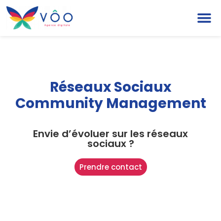
Réseaux Sociaux
Community Management
Envie d’évoluer sur les réseaux
sociaux ?
Prendre contact