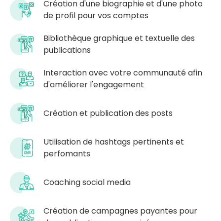
Création d'une biographie et d'une photo
de profil pour vos comptes​
Bibliothèque graphique et textuelle des
publications
Interaction avec votre communauté afin
d'améliorer l'engagement
Création et publication des posts
Utilisation de hashtags pertinents et
perfomants
Coaching social media
Création de campagnes payantes pour