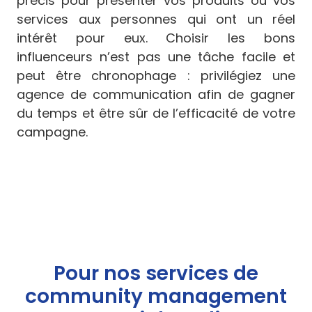
précis pour présenter vos produits ou vos
services aux personnes qui ont un réel
intérêt pour eux. Choisir les bons
influenceurs n’est pas une tâche facile et
peut être chronophage : privilégiez une
agence de communication afin de gagner
du temps et être sûr de l’efficacité de votre
campagne.
Pour nos services de
community management