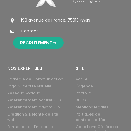
198 avenue de France, 75013 PARIS
Contact
RECRUTEMENT
NOS EXPERTISES
SITE
Stratégie de Communication
Accueil
Logo & Identité visuelle
L'Agence
Réseaux Sociaux
Portfolio
Référencement naturel SEO
BLOG
Référencement payant SEA
Mentions légales
Création & Refonte de site
Politiques de
web
confidentialités
Formation en Entreprise
Conditions Générales