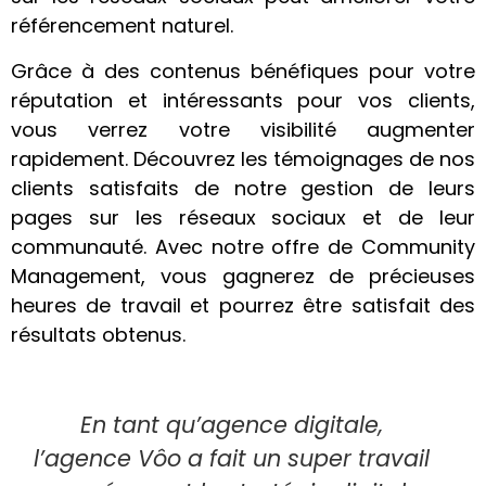
référencement naturel.
Grâce à des contenus bénéfiques pour votre
réputation et intéressants pour vos clients,
vous verrez votre visibilité augmenter
rapidement. Découvrez les témoignages de nos
clients satisfaits de notre gestion de leurs
pages sur les réseaux sociaux et de leur
communauté. Avec notre offre de Community
Management, vous gagnerez de précieuses
heures de travail et pourrez être satisfait des
résultats obtenus.
En tant qu’agence digitale,
l’agence Vôo a fait un super travail