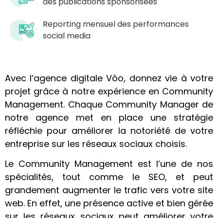
des publications sponsorisées​
Reporting mensuel des performances
social media
Avec l’agence digitale Vôo, donnez vie à votre
projet grâce à notre expérience en Community
Management.
Chaque Community Manager de
notre agence met en place une stratégie
réfléchie pour améliorer la notoriété de votre
entreprise sur les réseaux sociaux choisis.
Le Community Management est l’une de nos
spécialités, tout comme le SEO, et peut
grandement augmenter le trafic vers votre site
web. En effet, une présence active et bien gérée
sur les réseaux sociaux peut améliorer votre