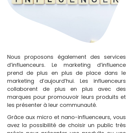
Nous proposons également des services
d’influenceurs. Le marketing d’influence
prend de plus en plus de place dans le
marketing d’aujourd’hui. Les influenceurs
collaborent de plus en plus avec des
marques pour promouvoir leurs produits et
les présenter à leur communauté.
Grâce aux micro et nano-influenceurs, vous
avez la possibilité de choisir un public très