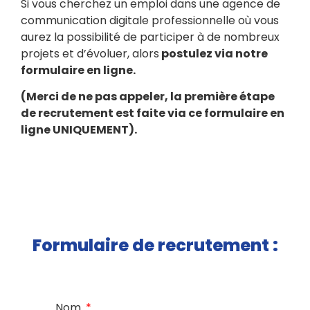
Si vous cherchez un emploi dans une agence de
communication digitale professionnelle où vous
aurez la possibilité de participer à de nombreux
projets et d’évoluer, alors
postulez via notre
formulaire en ligne.
(Merci de ne pas appeler, la première étape
de recrutement est faite via ce formulaire en
ligne UNIQUEMENT).
Formulaire de recrutement :
Nom