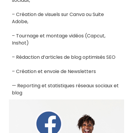
sociaux,
– Création de visuels sur Canva ou Suite
Adobe,
– Tournage et montage vidéos (Capcut,
Inshot)
– Rédaction d’articles de blog optimisés SEO
– Création et envoie de Newsletters
— Reporting et statistiques réseaux sociaux et
blog