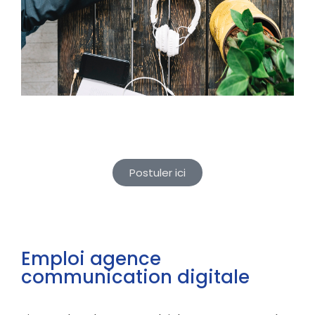
Postuler ici
Emploi agence
communication digitale