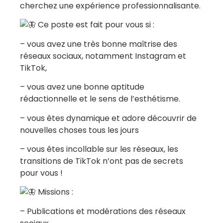
cherchez une expérience professionnalisante.
Ce poste est fait pour vous si :
– vous avez une très bonne maîtrise des
réseaux sociaux, notamment Instagram et
TikTok,
– vous avez une bonne aptitude
rédactionnelle et le sens de l’esthétisme.
– vous êtes dynamique et adore découvrir de
nouvelles choses tous les jours
– vous êtes incollable sur les réseaux, les
transitions de TikTok n’ont pas de secrets
pour vous !
Missions :
– Publications et modérations des réseaux