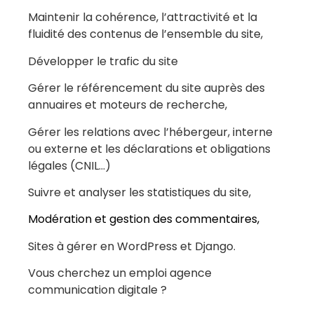
Maintenir la cohérence, l’attractivité et la
fluidité des contenus de l’ensemble du site,
Développer le trafic du site
Gérer le référencement du site auprès des
annuaires et moteurs de recherche,
Gérer les relations avec l’hébergeur, interne
ou externe et les déclarations et obligations
légales (CNIL…)
Suivre et analyser les statistiques du site,
Modération et gestion des commentaires,
Sites à gérer en WordPress et Django.
Vous cherchez un emploi agence
communication digitale ?