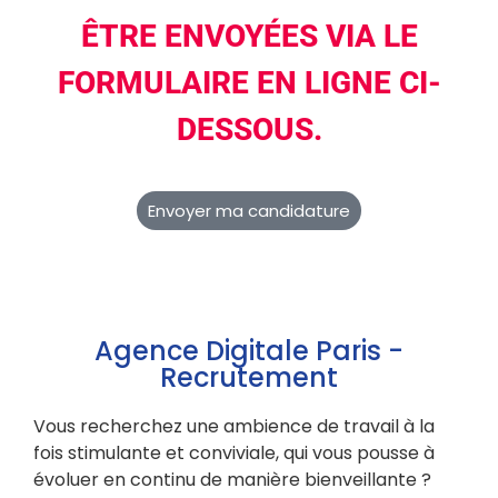
ÊTRE ENVOYÉES VIA LE
FORMULAIRE EN LIGNE CI-
DESSOUS.
Envoyer ma candidature
Agence Digitale Paris -
Recrutement
Vous recherchez une ambience de travail à la
fois stimulante et conviviale, qui vous pousse à
évoluer en continu de manière bienveillante ?