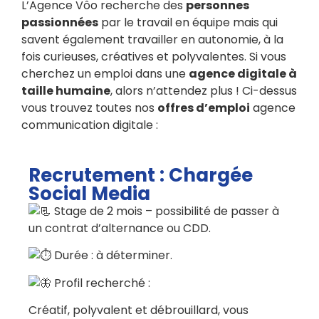
L’Agence Vôo recherche des
personnes
passionnées
par le travail en équipe mais qui
savent également travailler en autonomie, à la
fois curieuses, créatives et polyvalentes. Si vous
cherchez un emploi dans une
agence digitale à
taille humaine
, alors n’attendez plus ! Ci-dessus
vous trouvez toutes nos
offres d’emploi
agence
communication digitale :
Recrutement : Chargée
Social Media
Stage de 2 mois – possibilité de passer à
un contrat d’alternance ou CDD.
Durée : à déterminer.
Profil recherché :
Créatif, polyvalent et débrouillard, vous