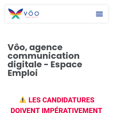
Vôo, agence
communication
digitale - Espace
Emploi
LES CANDIDATURES
DOIVENT IMPÉRATIVEMENT