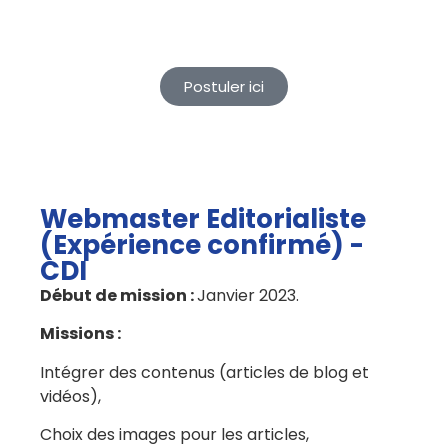
Postuler ici
Webmaster Editorialiste
(Expérience confirmé) -
CDI
Début de mission :
Janvier 2023.
Missions :
Intégrer des contenus (articles de blog et
vidéos),
Choix des images pour les articles,