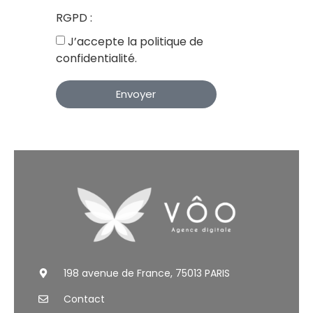
RGPD :
J’accepte la politique de
confidentialité.
Envoyer
198 avenue de France, 75013 PARIS
Contact