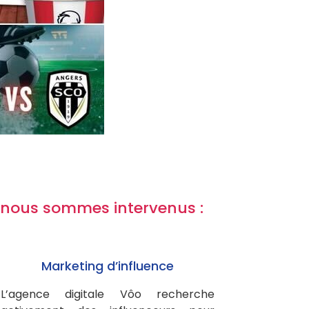
ls nous sommes intervenus :
Marketing d’influence
L’agence digitale Vôo recherche