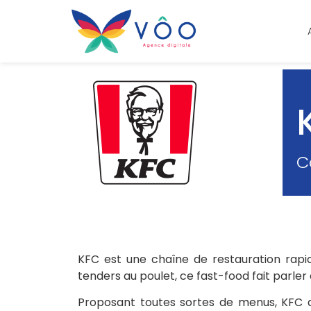
C
KFC est une chaîne de restauration rapi
tenders au poulet, ce fast-food fait parler 
Proposant toutes sortes de menus, KFC a