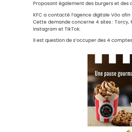
Proposant également des burgers et des de
KFC a contacté l’agence digitale Vôo afin 
Cette demande concerne 4 sites : Torcy,
Instagram et TikTok.
Il est question de s’occuper des 4 comptes