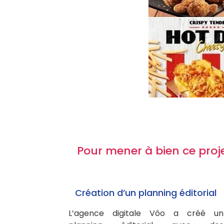
Pour mener à bien ce proje
Création d’un planning éditorial
L’agence digitale Vôo a créé un