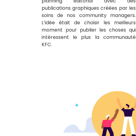
planning éditorial avec des
publications graphiques créées par les
soins de nos community managers.
L’idée était de choisir les meilleurs
moment pour publier les choses qui
intéressent le plus la communauté
KFC.