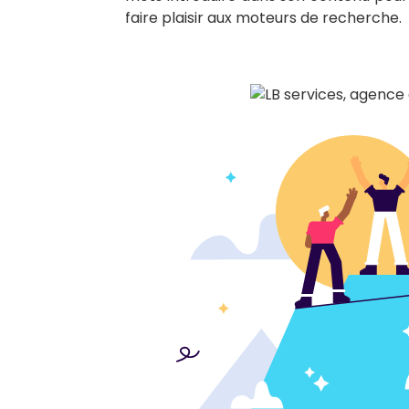
faire plaisir aux moteurs de recherche.