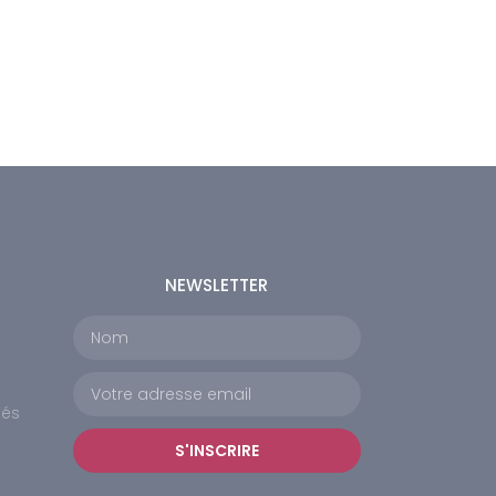
NEWSLETTER
tés
S'INSCRIRE