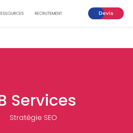
RESSOURCES
RECRUTEMENT
Devis
B Services
Stratégie SEO