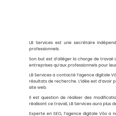
LB Services est une secrétaire indépend
professionnels.
Son but est d’alléger la charge de travail 
entreprises qu’aux professionnels pour leu
LB Services a contacté l’agence digitale V
résultats de recherche. L’idée est d’avoir p
site web.
Il est question de réaliser des modificati
réalisant ce travail, LB Services aura plus
Experte en SEO, l’agence digitale Vôo a na