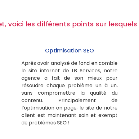
t, voici les différents points sur lesque
Optimisation SEO
Après avoir analysé de fond en comble
le site internet de LB Services, notre
agence a fait de son mieux pour
résoudre chaque problème un à un,
sans compromettre la qualité du
contenu. Principalement de
l’optimisation on page, le site de notre
client est maintenant sain et exempt
de problèmes SEO !