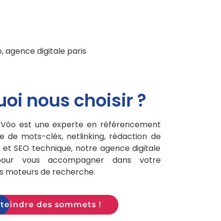
oi nous choisir ?
e Vôo est une experte en référencement
ie de mots-clés, netlinking, rédaction de
 et SEO technique, notre agence digitale
pour vous accompagner dans votre
es moteurs de recherche.
teindre des sommets !