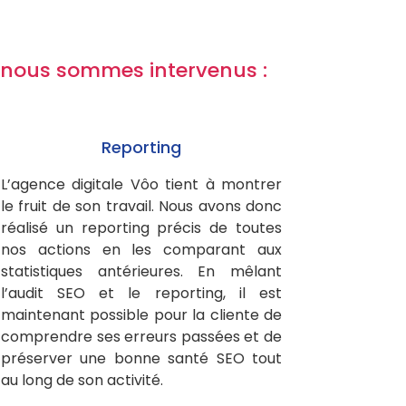
ls nous sommes intervenus :
Reporting
L’agence digitale Vôo tient à montrer
le fruit de son travail. Nous avons donc
réalisé un reporting précis de toutes
nos actions en les comparant aux
statistiques antérieures. En mêlant
l’audit SEO et le reporting, il est
maintenant possible pour la cliente de
comprendre ses erreurs passées et de
préserver une bonne santé SEO tout
au long de son activité.