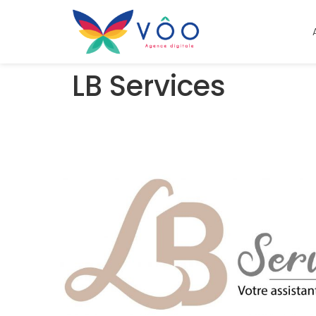
LB Services