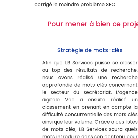
corrigé le moindre problème SEO.
Pour mener à bien ce proje
Stratégie de mots-clés
Afin que LB Services puisse se classer
au top des résultats de recherche,
nous avons réalisé une recherche
approfondie de mots clés concernant
le secteur du secrétariat. L’agence
digitale Vôo a ensuite réalisé un
classement en prenant en compte la
difficulté concurrentielle des mots clés
ainsi que leur volume. Grâce à ces listes
de mots clés, LB Services saura quels
mots introduire dans son contenu pour