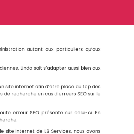
istration autant aux particuliers qu’aux
diennes. Linda sait s’adapter aussi bien aux
 site internet afin d’être placé au top des
eurs de recherche en cas d’erreurs SEO sur le
 toute erreur SEO présente sur celui-ci. En
cherche.
le site internet de LB Services, nous avons