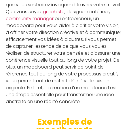
que vous souhaitez invoquer à travers votre travail.
Que vous soyez
graphiste
, designer d’intérieur,
community manager
ou entrepreneur, un
moodboard peut vous aider à clarifier votre vision,
à affiner votre direction créative et à communiquer
efficacement vos idées à d’autres. Il vous permet
de capturer l’essence de ce que vous voulez
réaliser, de structurer votre pensée et d’assurer une
cohérence visuelle tout au long de votre projet. De
plus, un moodboard peut servir de point de
référence tout au long de votre processus créatif,
vous permettant de rester fidèle à votre vision
originale. En bref, la création d’un moodboard est
une étape essentielle pour transformer une idée
abstraite en une réalité concrète.
Exemples de