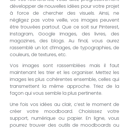
développer de nouvelles idées pour votre projet
à force de chercher des visuels. Ainsi, ne
négligez pas votre veille, vos images peuvent
être trouvées partout. Que ce soit sur Pinterest,
Instagram, Google Images, des livres, des
magazines, des blogs. Au final, vous aurez
rassemblé un lot d’images, de typographies, de
couleurs, de textures, etc.
Vos images sont rassemblées mais il faut
maintenant les trier et les organiser. Mettez les
images les plus cohérentes ensemble, celles qui
transmettent la même approche. Triez de la
façon qui vous semble la plus pertinente.
Une fois vos idées au clair, c’est le moment de
créer votre moodboard. Choisissez votre
support, numérique ou papier. En ligne, vous
pourrez trouver des outils de moodboards ou