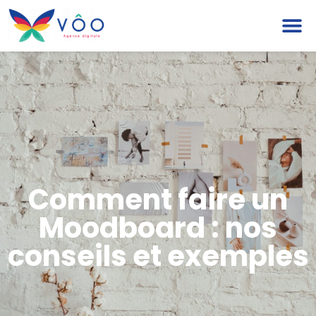
Comment faire un
Moodboard : nos
conseils et exemples