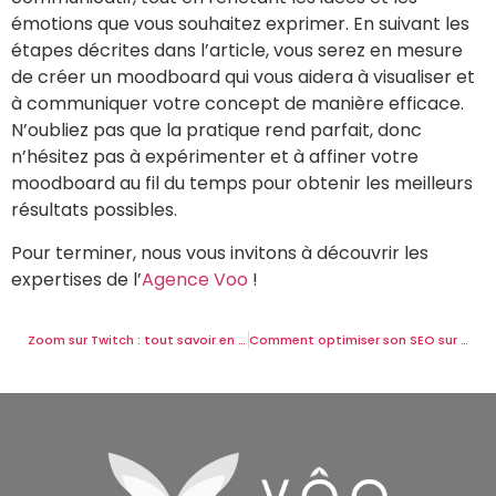
émotions que vous souhaitez exprimer. En suivant les
étapes décrites dans l’article, vous serez en mesure
de créer un moodboard qui vous aidera à visualiser et
à communiquer votre concept de manière efficace.
N’oubliez pas que la pratique rend parfait, donc
n’hésitez pas à expérimenter et à affiner votre
moodboard au fil du temps pour obtenir les meilleurs
résultats possibles.
Pour terminer, nous vous invitons à découvrir les
expertises de l’
Agence Voo
!
Zoom sur Twitch : tout savoir en tant qu’entreprise
Comment optimiser son SEO sur Youtube ?