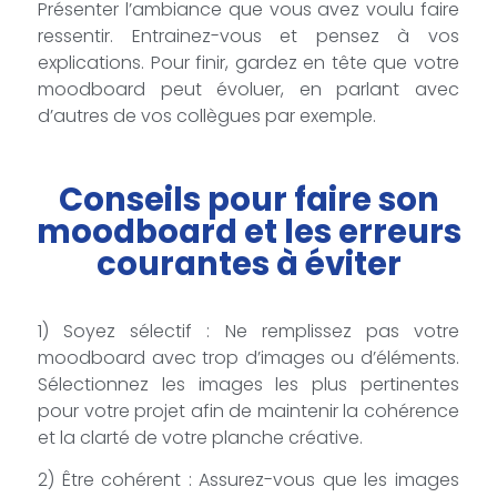
Présenter l’ambiance que vous avez voulu faire
ressentir. Entrainez-vous et pensez à vos
explications. Pour finir, gardez en tête que votre
moodboard peut évoluer, en parlant avec
d’autres de vos collègues par exemple.
Conseils pour faire son
moodboard et les erreurs
courantes à éviter
1) Soyez sélectif : Ne remplissez pas votre
moodboard avec trop d’images ou d’éléments.
Sélectionnez les images les plus pertinentes
pour votre projet afin de maintenir la cohérence
et la clarté de votre planche créative.
2) Être cohérent : Assurez-vous que les images