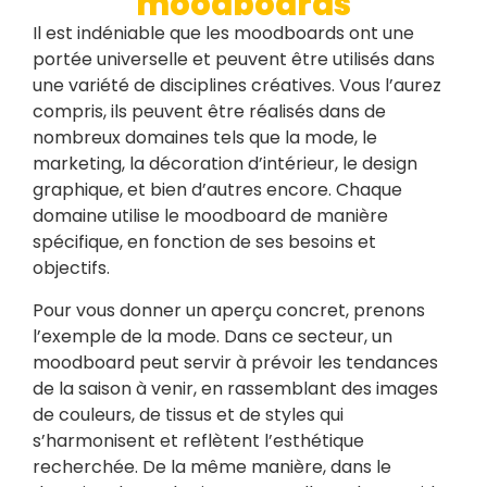
moodboards
Il est indéniable que les moodboards ont une
portée universelle et peuvent être utilisés dans
une variété de disciplines créatives. Vous l’aurez
compris, ils peuvent être réalisés dans de
nombreux domaines tels que la mode, le
marketing, la décoration d’intérieur, le design
graphique, et bien d’autres encore. Chaque
domaine utilise le moodboard de manière
spécifique, en fonction de ses besoins et
objectifs.
Pour vous donner un aperçu concret, prenons
l’exemple de la mode. Dans ce secteur, un
moodboard peut servir à prévoir les tendances
de la saison à venir, en rassemblant des images
de couleurs, de tissus et de styles qui
s’harmonisent et reflètent l’esthétique
recherchée. De la même manière, dans le