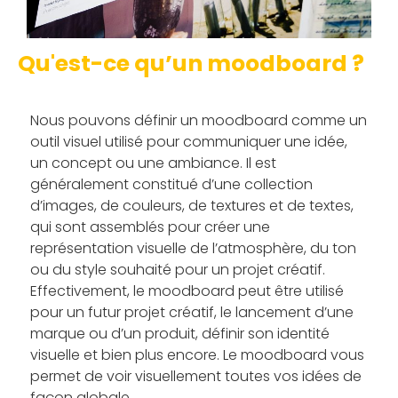
Qu'est-ce qu’un moodboard ?
Nous pouvons définir un moodboard comme un
outil visuel utilisé pour communiquer une idée,
un concept ou une ambiance. Il est
généralement constitué d’une collection
d’images, de couleurs, de textures et de textes,
qui sont assemblés pour créer une
représentation visuelle de l’atmosphère, du ton
ou du style souhaité pour un projet créatif.
Effectivement, le moodboard peut être utilisé
pour un futur projet créatif, le lancement d’une
marque ou d’un produit, définir son identité
visuelle et bien plus encore. Le moodboard vous
permet de voir visuellement toutes vos idées de
façon globale.