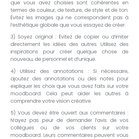
que vous avez choisies sont cohérentes en
termes de couleur, de texture, de style et de ton.
Évitez les images qui ne correspondent pas à
l’esthétique globale que vous essayez de créer.
3) Soyez original : Évitez de copier ou d’imiter
directement les idées des autres. Utilisez des
inspirations pour créer quelque chose de
nouveau, de personnel et d’unique.
4) Utilisez des annotations : Si nécessaire,
ajoutez des annotations ou des notes pour
expliquer les choix que vous avez faits sur votre
moodboard. Cela peut aider les autres à
comprendre votre vision créative.
5) Vous devez être ouvert aux commentaires :
N’ayez pas peur de demander l’avis de vos
collègues ou de vos clients sur votre
moodboard. Leurs commentaires peuvent vous