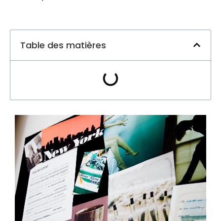
Table des matières