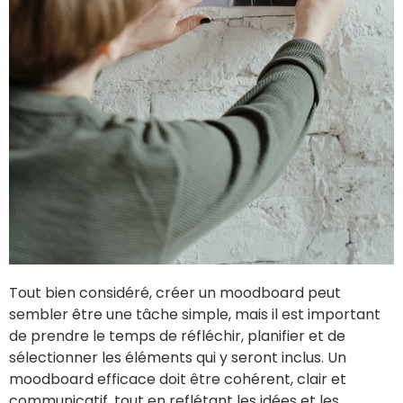
Tout bien considéré, créer un moodboard peut
sembler être une tâche simple, mais il est important
de prendre le temps de réfléchir, planifier et de
sélectionner les éléments qui y seront inclus. Un
moodboard efficace doit être cohérent, clair et
communicatif, tout en reflétant les idées et les