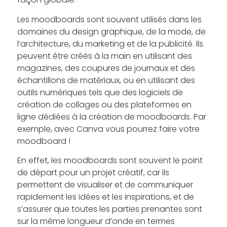
Les moodboards sont souvent utilisés dans les
domaines du design graphique, de la mode, de
l’architecture, du marketing et de la publicité. Ils
peuvent être créés à la main en utilisant des
magazines, des coupures de journaux et des
échantillons de matériaux, ou en utilisant des
outils numériques tels que des logiciels de
création de collages ou des plateformes en
ligne dédiées à la création de moodboards. Par
exemple, avec Canva vous pourrez faire votre
moodboard !
En effet, les moodboards sont souvent le point
de départ pour un projet créatif, car ils
permettent de visualiser et de communiquer
rapidement les idées et les inspirations, et de
s’assurer que toutes les parties prenantes sont
sur la même longueur d’onde en termes