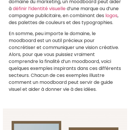
domaine du marketing, un moodboard peut aider
à
définir l’identité visuelle
d’une marque ou d’une
campagne publicitaire, en combinant des
logos
,
des palettes de couleurs et des typographies.
En somme, peu importe le domaine, le
moodboard est un outil précieux pour
concrétiser et communiquer une vision créative.
Alors, pour que vous puissiez vraiment
comprendre la finalité d’un moodboard, voici
quelques exemples inspirants dans ces différents
secteurs. Chacun de ces exemples illustre
comment un moodboard peut servir de guide
visuel et aider à donner vie à des idées.