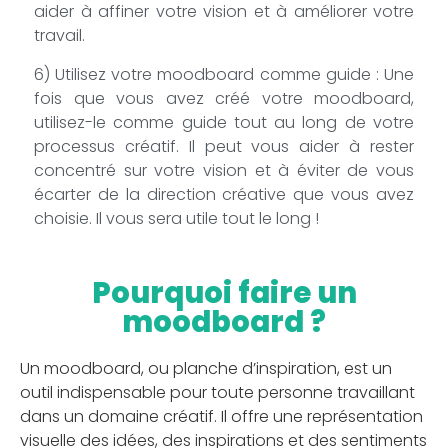
aider à affiner votre vision et à améliorer votre
travail.
6) Utilisez votre moodboard comme guide : Une
fois que vous avez créé votre moodboard,
utilisez-le comme guide tout au long de votre
processus créatif. Il peut vous aider à rester
concentré sur votre vision et à éviter de vous
écarter de la direction créative que vous avez
choisie. Il vous sera utile tout le long !
Pourquoi faire un
moodboard ?
Un moodboard, ou planche d’inspiration, est un
outil indispensable pour toute personne travaillant
dans un domaine créatif. Il offre une représentation
visuelle des idées, des inspirations et des sentiments