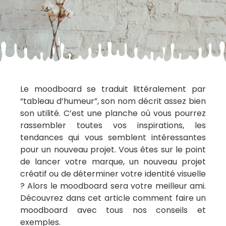
Le moodboard se traduit littéralement par
“tableau d’humeur”, son nom décrit assez bien
son utilité. C’est une planche où vous pourrez
rassembler toutes vos inspirations, les
tendances qui vous semblent intéressantes
pour un nouveau projet. Vous êtes sur le point
de lancer votre marque, un nouveau projet
créatif ou de déterminer votre identité visuelle
? Alors le moodboard sera votre meilleur ami.
Découvrez dans cet article comment faire un
moodboard avec tous nos conseils et
exemples.