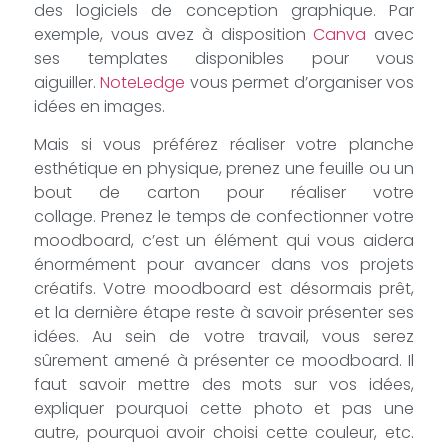
des logiciels de conception graphique. Par
exemple, vous avez à disposition
Canva
avec
ses templates disponibles pour vous
aiguiller.
NoteLedge
vous permet d’organiser vos
idées en images.
Mais si vous préférez réaliser votre planche
esthétique en physique, prenez une feuille ou un
bout de carton pour réaliser votre
collage. Prenez le temps de confectionner votre
moodboard, c’est un élément qui vous aidera
énormément pour avancer dans vos projets
créatifs. Votre moodboard est désormais prêt,
et la dernière étape reste à savoir présenter ses
idées. Au sein de votre travail, vous serez
sûrement amené à présenter ce moodboard. Il
faut savoir mettre des mots sur vos idées,
expliquer pourquoi cette photo et pas une
autre, pourquoi avoir choisi cette couleur, etc.