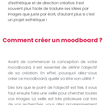
d’esthétique et de direction créative. Il est
souvent plus facile de traduire ses idées par
images que juste par écrit, d’autant plus si c’est
un projet esthétique !
Comment créer un moodboard ?
Avant de commencer la conception de votre
moodboard, il est essentiel de définir l’objectif
de sa création. En effet, pourquoi allez-vous
créer ce moodboard, quelle va être son utilité ?
Dès lors que le point de l’objectif est fixé, il vous
faut ensuite faire une veille pour chercher toutes
vos images. La veille est très précieuse car lors
de vos recherches, vous allez progressivement