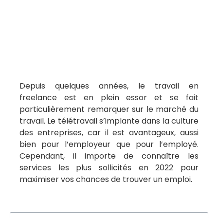
Depuis quelques années, le travail en
freelance est en plein essor et se fait
particulièrement remarquer sur le marché du
travail. Le télétravail s’implante dans la culture
des entreprises, car il est avantageux, aussi
bien pour l’employeur que pour l’employé.
Cependant, il importe de connaître les
services les plus sollicités en 2022 pour
maximiser vos chances de trouver un emploi.