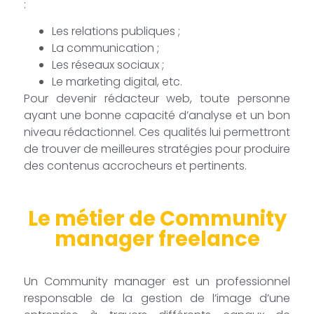
:
Les relations publiques ;
La communication ;
Les réseaux sociaux ;
Le marketing digital, etc.
Pour devenir rédacteur web, toute personne
ayant une bonne capacité d’analyse et un bon
niveau rédactionnel. Ces qualités lui permettront
de trouver de meilleures stratégies pour produire
des contenus accrocheurs et pertinents.
Le métier de Community
manager freelance
Un Community manager est un professionnel
responsable de la gestion de l’image d’une