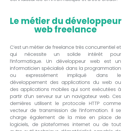
Le métier du développeur
web freelance
C’est un métier de freelance très concurrentiel et
qui nécessite un solide intérêt pour
l’informatique. Un développeur web est un
informaticien spécialisé dans la programmation
ou expressément impliqué dans le
développement des applications du web ou
des applications mobiles qui sont exécutées à
partir d’un serveur sur un navigateur web. Ces
dernières utilisent le protocole HTTP comme
vecteur de transmission de l’information. Il se
charge également de la mise en place de
logiciels, de plateformes internet ou de tout