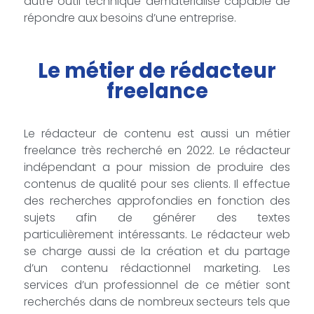
autre outil technique dématérialisé capable de
répondre aux besoins d’une entreprise.
Le métier de rédacteur
freelance
Le rédacteur de contenu est aussi un métier
freelance très recherché en 2022. Le rédacteur
indépendant a pour mission de produire des
contenus de qualité pour ses clients. Il effectue
des recherches approfondies en fonction des
sujets afin de générer des textes
particulièrement intéressants. Le rédacteur web
se charge aussi de la création et du partage
d’un contenu rédactionnel marketing. Les
services d’un professionnel de ce métier sont
recherchés dans de nombreux secteurs tels que