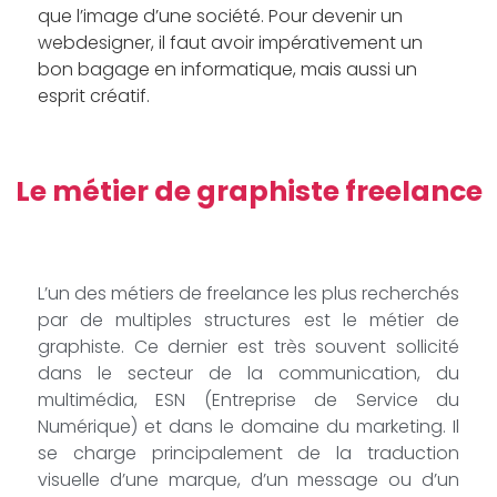
que l’image d’une société. Pour devenir un
webdesigner, il faut avoir impérativement un
bon bagage en informatique, mais aussi un
esprit créatif.
Le métier de graphiste freelance
L’un des métiers de freelance les plus recherchés
par de multiples structures est le métier de
graphiste. Ce dernier est très souvent sollicité
dans le secteur de la communication, du
multimédia, ESN (Entreprise de Service du
Numérique) et dans le domaine du marketing. Il
se charge principalement de la traduction
visuelle d’une marque, d’un message ou d’un