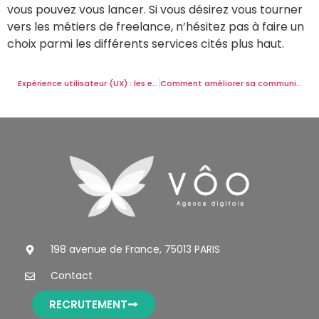
vous pouvez vous lancer. Si vous désirez vous tourner
vers les métiers de freelance, n’hésitez pas à faire un
choix parmi les différents services cités plus haut.
Expérience utilisateur (UX) : les erreurs à éviter
Comment améliorer sa communication visuelle ?
198 avenue de France, 75013 PARIS
Contact
RECRUTEMENT