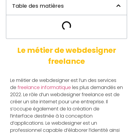
Table des matières
Le métier de webdesigner
freelance
Le métier de webdesigner est l’un des services
de
freelance informatique
les plus demandés en
2022. Le rôle d’un webdesigner freelance est de
créer un site internet pour une entreprise. Il
s’occupe également de la création de
l’interface destinée à la conception
d’applications. Le webdesigner est un
professionnel capable d’élaborer l’identité ainsi