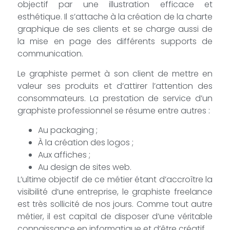
objectif par une illustration efficace et
esthétique. Il s’attache à la création de la charte
graphique de ses clients et se charge aussi de
la mise en page des différents supports de
communication.
Le graphiste permet à son client de mettre en
valeur ses produits et d’attirer l’attention des
consommateurs. La prestation de service d’un
graphiste professionnel se résume entre autres :
Au packaging ;
À la création des logos ;
Aux affiches ;
Au design de sites web.
L’ultime objectif de ce métier étant d’accroître la
visibilité d’une entreprise, le graphiste freelance
est très sollicité de nos jours. Comme tout autre
métier, il est capital de disposer d’une véritable
connaissance en informatique et d’être créatif.