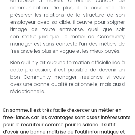
entreprise à travers différents canaux de
communication. De plus, il a pour rôle de
préserver les relations de la structure de son
employeur avec sa cible. Il œuvre pour soigner
l’image de toute entreprise, quel que soit
son statut juridique. Le métier de Community
manager est sans conteste l’un des métiers de
freelance les plus en vogue et les mieux payés.
Bien qu’il n’y ait aucune formation officielle liée à
cette profession, il est possible de devenir un
bon Community manager freelance si vous
avez une bonne qualité relationnelle, mais aussi
rédactionnelle.
En somme, il est très facile d’exercer un métier en
free-lance, car les avantages sont assez intéressants
pour le recruteur comme pour le salarié. Il suffit
d’avoir une bonne maîtrise de l’outil informatique et