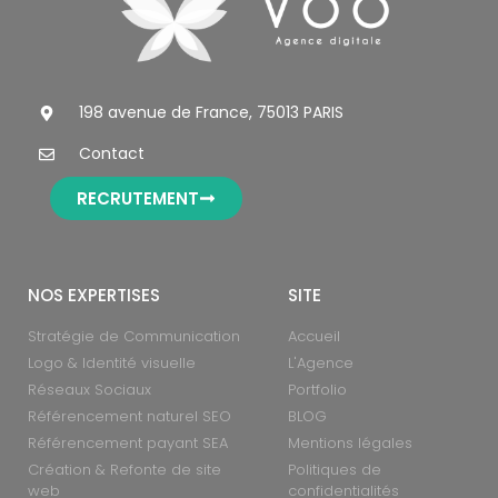
198 avenue de France, 75013 PARIS
Contact
RECRUTEMENT
NOS EXPERTISES
SITE
Stratégie de Communication
Accueil
Logo & Identité visuelle
L'Agence
Réseaux Sociaux
Portfolio
Référencement naturel SEO
BLOG
Référencement payant SEA
Mentions légales
Création & Refonte de site
Politiques de
web
confidentialités