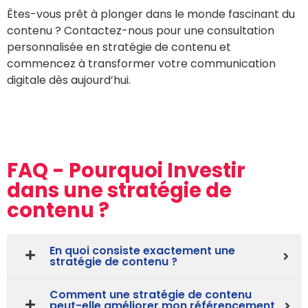
Êtes-vous prêt à plonger dans le monde fascinant du
contenu ? Contactez-nous pour une consultation
personnalisée en stratégie de contenu et
commencez à transformer votre communication
digitale dès aujourd’hui.
FAQ - Pourquoi Investir
dans une stratégie de
contenu ?
En quoi consiste exactement une
stratégie de contenu ?
Comment une stratégie de contenu
peut-elle améliorer mon référencement