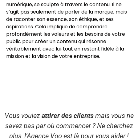
numérique, se sculpte à travers le contenu. Il ne
s’agit pas seulement de parler de la marque, mais
de raconter son essence, son éthique, et ses
aspirations. Cela implique de comprendre
profondément les valeurs et les besoins de votre
public pour créer un contenu qui résonne
véritablement avec lui, tout en restant fidèle à la
mission et la vision de votre entreprise.
Vous voulez
attirer des clients
mais vous ne
savez pas par où commencer ? Ne cherchez
plus, l’Agence Voo est là pour vous aider !