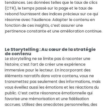
tendances. Les données telles que le taux de clics
(CTR), le temps passé sur la page et le taux de
rebond fournissent des indices précieux sur ce qui
résonne avec l’audience. Adapter le contenu en
fonction de ces insights, c’est assurer une
pertinence constante et une amélioration continue.
Le Storytelling : Au cœur de la stratégie
de contenu
Le storytelling ne se limite pas à raconter une
histoire; c’est l’art de créer une expérience
immersive pour le lecteur. En incorporant des
éléments narratifs dans votre contenu, vous ne
transmettez pas seulement des informations, mais
vous éveillez aussi les émotions et les réactions du
public. C’est cette résonance émotionnelle qui
favorise une mémorisation et une fidélisation
accrues. Utilisez des anecdotes personnelles, des