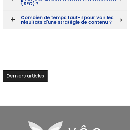
(SEO) ?
Combien de temps faut-il pour voir les
résultats d'une stratégie de contenu ?
Derniers articles