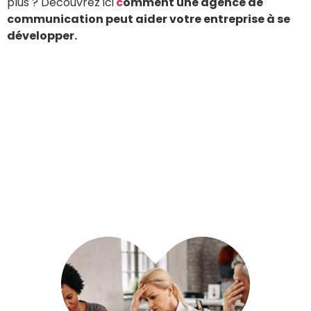
plus ? Découvrez ici
c
omment une agence de
communication peut aider votre entreprise à se
développer.