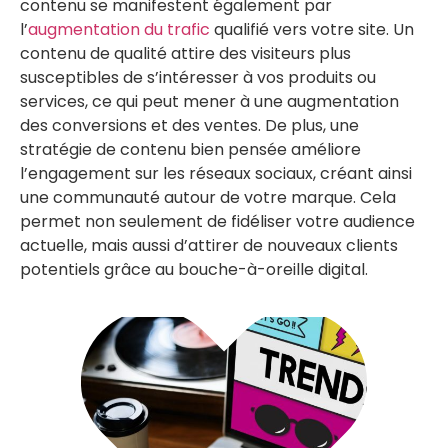
contenu se manifestent également par
l’
augmentation du trafic
qualifié vers votre site. Un
contenu de qualité attire des visiteurs plus
susceptibles de s’intéresser à vos produits ou
services, ce qui peut mener à une augmentation
des conversions et des ventes. De plus, une
stratégie de contenu bien pensée améliore
l’engagement sur les réseaux sociaux, créant ainsi
une communauté autour de votre marque. Cela
permet non seulement de fidéliser votre audience
actuelle, mais aussi d’attirer de nouveaux clients
potentiels grâce au bouche-à-oreille digital.