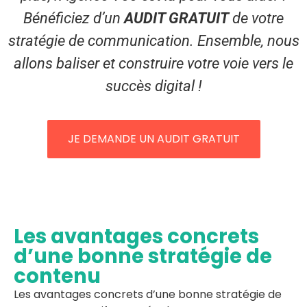
Bénéficiez d’un
AUDIT GRATUIT
de votre
stratégie de communication. Ensemble, nous
allons baliser et construire votre voie vers le
succès digital !
JE DEMANDE UN AUDIT GRATUIT
Les avantages concrets
d’une bonne stratégie de
contenu
Les avantages concrets d’une bonne stratégie de