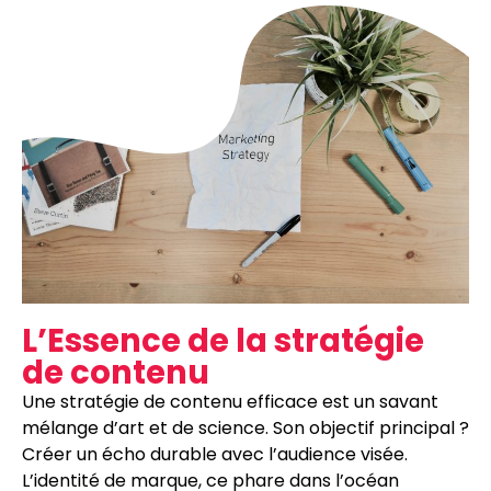
L’Essence de la stratégie
de contenu
Une stratégie de contenu efficace est un savant
mélange d’art et de science. Son objectif principal ?
Créer un écho durable avec l’audience visée.
L’identité de marque, ce phare dans l’océan