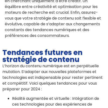
en cherchant uniquement à être créatif. Un
équilibre entre créativité et optimisation pour les
moteurs de recherche est crucial. Enfin, assurez-
vous que votre stratégie de contenu soit flexible et
évolutive, capable de s’adapter aux changements
constants des tendances numériques et des
préférences des consommateurs.
Tendances futures en
stratégie de contenu
L’horizon du contenu numérique est en perpétuelle
mutation. S’adapter aux nouvelles plateformes et
technologies est indispensable pour rester pertinent
et compétitif. Voici quelques tendances pour vous
préparer pour 2024 :
Réalité augmentée et virtuelle : Intégration de
ces technologies pour des expériences de