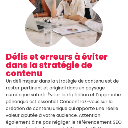
Défis et erreurs à éviter
dans la stratégie de
contenu
Un défi majeur dans la stratégie de contenu est de
rester pertinent et original dans un paysage
numérique saturé. Éviter la répétition et l’approche
générique est essentiel. Concentrez-vous sur la
création de contenu unique qui apporte une réelle
valeur ajoutée à votre audience. Attention
également à ne pas négliger le référencement SEO