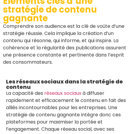
Éléments clés d’une
stratégie de contenu
gagnante
Comprendre son audience est la clé de voûte d’une
stratégie réussie. Cela implique la création d’un
contenu qui résonne, qui informe, et qui inspire. La
cohérence et la régularité des publications assurent
une présence constante et pertinente dans l’esprit
des consommateurs.
Les réseaux sociaux dans la stratégie de
contenu
La capacité des
réseaux sociaux
à diffuser
rapidement et efficacement le contenu en fait des
alliés incontournables pour les entreprises. Une
stratégie de contenu gagnante intègre donc ces
plateformes pour maximiser la portée et
l’engagement. Chaque réseau social, avec ses