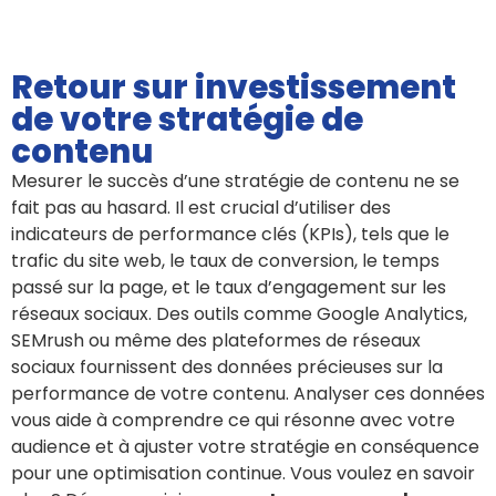
Retour sur investissement
de votre stratégie de
contenu
Mesurer le succès d’une stratégie de contenu ne se
fait pas au hasard. Il est crucial d’utiliser des
indicateurs de performance clés (KPIs), tels que le
trafic du site web, le taux de conversion, le temps
passé sur la page, et le taux d’engagement sur les
réseaux sociaux. Des outils comme Google Analytics,
SEMrush ou même des plateformes de réseaux
sociaux fournissent des données précieuses sur la
performance de votre contenu. Analyser ces données
vous aide à comprendre ce qui résonne avec votre
audience et à ajuster votre stratégie en conséquence
pour une optimisation continue. Vous voulez en savoir