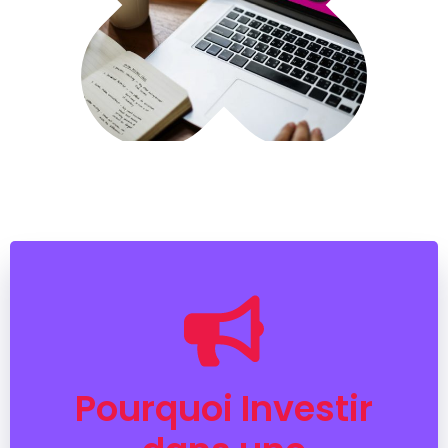
Pourquoi Investir