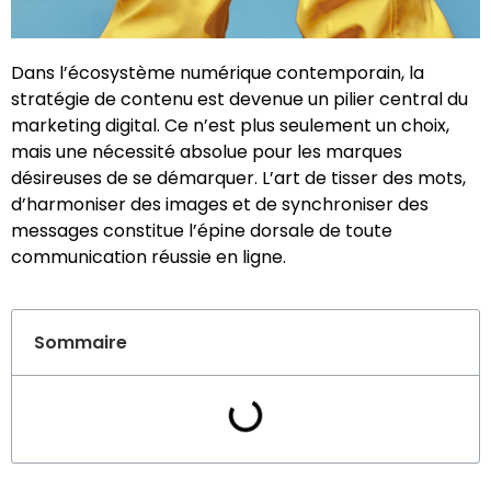
Dans l’écosystème numérique contemporain, la
stratégie de contenu est devenue un pilier central du
marketing digital. Ce n’est plus seulement un choix,
mais une nécessité absolue pour les marques
désireuses de se démarquer. L’art de tisser des mots,
d’harmoniser des images et de synchroniser des
messages constitue l’épine dorsale de toute
communication réussie en ligne.
Sommaire