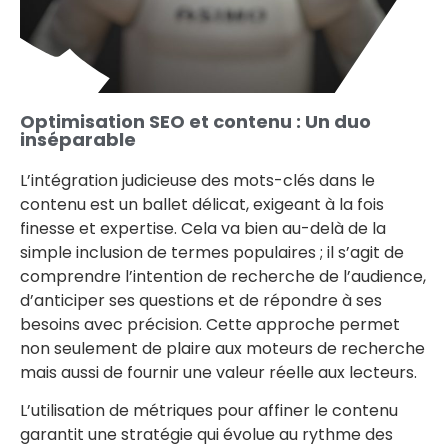
Optimisation SEO et contenu : Un duo
inséparable
L’intégration judicieuse des mots-clés dans le
contenu est un ballet délicat, exigeant à la fois
finesse et expertise. Cela va bien au-delà de la
simple inclusion de termes populaires ; il s’agit de
comprendre l’intention de recherche de l’audience,
d’anticiper ses questions et de répondre à ses
besoins avec précision. Cette approche permet
non seulement de plaire aux moteurs de recherche
mais aussi de fournir une valeur réelle aux lecteurs.
L’utilisation de métriques pour affiner le contenu
garantit une stratégie qui évolue au rythme des