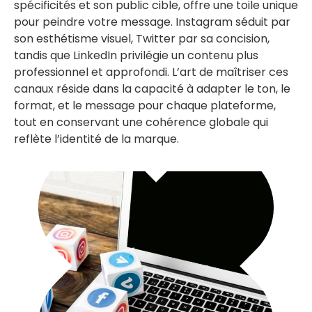
spécificités et son public cible, offre une toile unique
pour peindre votre message. Instagram séduit par
son esthétisme visuel, Twitter par sa concision,
tandis que LinkedIn privilégie un contenu plus
professionnel et approfondi. L’art de maîtriser ces
canaux réside dans la capacité à adapter le ton, le
format, et le message pour chaque plateforme,
tout en conservant une cohérence globale qui
reflète l’identité de la marque.