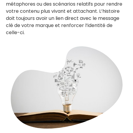
métaphores ou des scénarios relatifs pour rendre
votre contenu plus vivant et attachant. L’histoire
doit toujours avoir un lien direct avec le message
clé de votre marque et renforcer l’identité de
celle-ci.