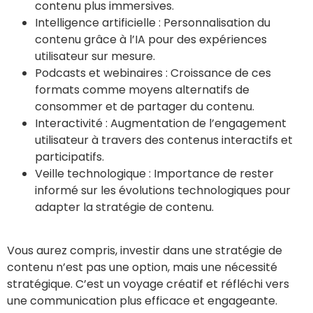
contenu plus immersives.
Intelligence artificielle : Personnalisation du
contenu grâce à l’IA pour des expériences
utilisateur sur mesure.
Podcasts et webinaires : Croissance de ces
formats comme moyens alternatifs de
consommer et de partager du contenu.
Interactivité : Augmentation de l’engagement
utilisateur à travers des contenus interactifs et
participatifs.
Veille technologique : Importance de rester
informé sur les évolutions technologiques pour
adapter la stratégie de contenu.
Vous aurez compris, investir dans une stratégie de
contenu n’est pas une option, mais une nécessité
stratégique. C’est un voyage créatif et réfléchi vers
une communication plus efficace et engageante.