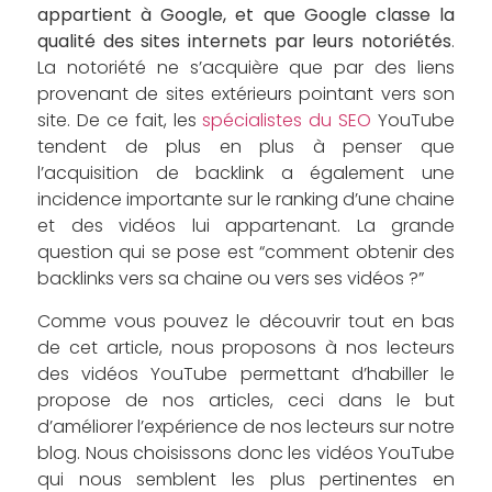
appartient à Google, et que Google classe la
qualité des sites internets par leurs notoriétés
.
La notoriété ne s’acquière que par des liens
provenant de sites extérieurs pointant vers son
site. De ce fait, les
spécialistes du SEO
YouTube
tendent de plus en plus à penser que
l’acquisition de backlink a également une
incidence importante sur le ranking d’une chaine
et des vidéos lui appartenant. La grande
question qui se pose est “comment obtenir des
backlinks vers sa chaine ou vers ses vidéos ?”
Comme vous pouvez le découvrir tout en bas
de cet article, nous proposons à nos lecteurs
des vidéos YouTube permettant d’habiller le
propose de nos articles, ceci dans le but
d’améliorer l’expérience de nos lecteurs sur notre
blog. Nous choisissons donc les vidéos YouTube
qui nous semblent les plus pertinentes en