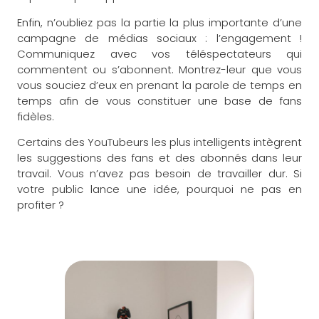
Enfin, n’oubliez pas la partie la plus importante d’une
campagne de médias sociaux : l’engagement !
Communiquez avec vos téléspectateurs qui
commentent ou s’abonnent. Montrez-leur que vous
vous souciez d’eux en prenant la parole de temps en
temps afin de vous constituer une base de fans
fidèles.
Certains des YouTubeurs les plus intelligents intègrent
les suggestions des fans et des abonnés dans leur
travail. Vous n’avez pas besoin de travailler dur. Si
votre public lance une idée, pourquoi ne pas en
profiter ?