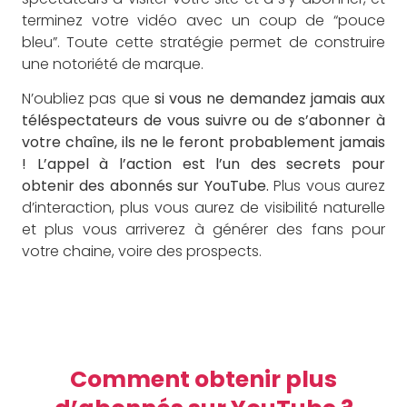
terminez votre vidéo avec un coup de “pouce
bleu”. Toute cette stratégie permet de construire
une notoriété de marque.
N’oubliez pas que
si vous ne demandez jamais aux
téléspectateurs de vous suivre ou de s’abonner à
votre chaîne, ils ne le feront probablement jamais
!
L’appel à l’action est l’un des secrets pour
obtenir des abonnés sur YouTube.
Plus vous aurez
d’interaction, plus vous aurez de visibilité naturelle
et plus vous arriverez à générer des fans pour
votre chaine, voire des prospects.
Comment obtenir plus