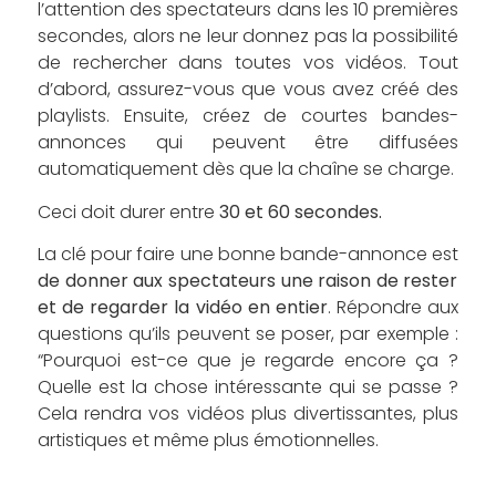
l’attention des spectateurs dans les 10 premières
secondes, alors ne leur donnez pas la possibilité
de rechercher dans toutes vos vidéos. Tout
d’abord, assurez-vous que vous avez créé des
playlists. Ensuite, créez de courtes bandes-
annonces qui peuvent être diffusées
automatiquement dès que la chaîne se charge.
Ceci doit durer entre
30 et 60 secondes.
La clé pour faire une bonne bande-annonce est
de donner aux spectateurs une raison de rester
et de regarder la vidéo en entier
. Répondre aux
questions qu’ils peuvent se poser, par exemple :
“Pourquoi est-ce que je regarde encore ça ?
Quelle est la chose intéressante qui se passe ?
Cela rendra vos vidéos plus divertissantes, plus
artistiques et même plus émotionnelles.