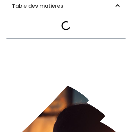
Table des matières