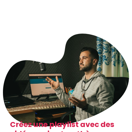
Créez une playlist avec des