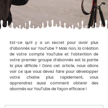
Est-ce qu’il y a un secret pour avoir plus
d’abonnés sur YouTube ? Mais non, la création
de votre compte YouTube et l’obtention de
votre premier groupe d’abonnés est la partie
la plus difficile ! Dans cet article, nous allons
voir ce que vous devez faire pour développer
votre chaîne plus rapidement, vous
apprendrez aussi comment obtenir des
abonnés sur YouTube de façon efficace !