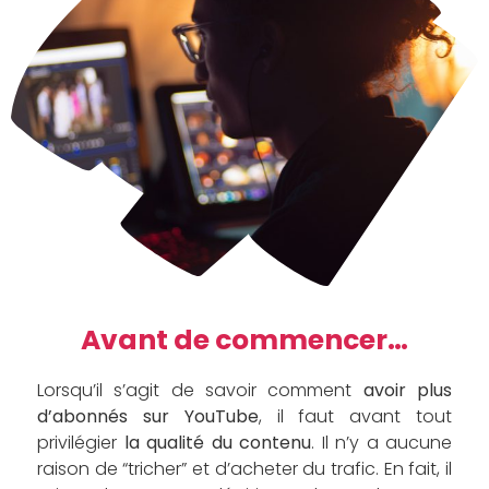
Avant de commencer…
Lorsqu’il s’agit de savoir comment
avoir plus
d’abonnés sur YouTube
, il faut avant tout
privilégier
la qualité du contenu
. Il n’y a aucune
raison de “tricher” et d’acheter du trafic. En fait, il