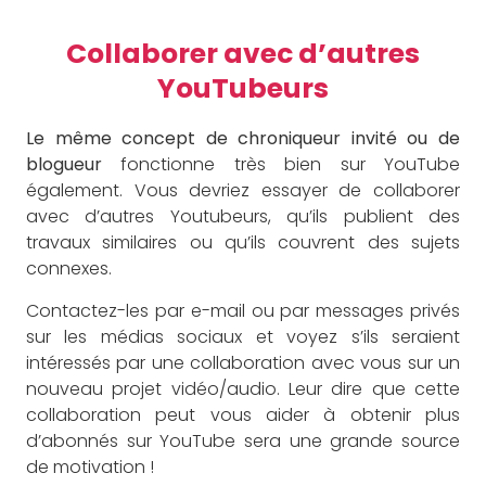
Collaborer avec d’autres
YouTubeurs
Le même concept de chroniqueur invité ou de
blogueur
fonctionne très bien sur YouTube
également. Vous devriez essayer de collaborer
avec d’autres Youtubeurs, qu’ils publient des
travaux similaires ou qu’ils couvrent des sujets
connexes.
Contactez-les par e-mail ou par messages privés
sur les médias sociaux et voyez s’ils seraient
intéressés par une collaboration avec vous sur un
nouveau projet vidéo/audio. Leur dire que cette
collaboration peut vous aider à obtenir plus
d’abonnés sur YouTube sera une grande source
de motivation !