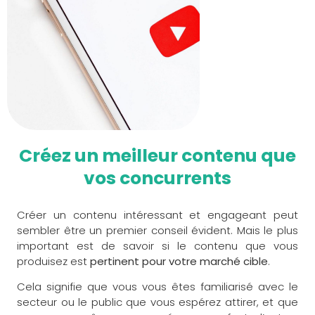
Créez un meilleur contenu que
vos concurrents
Créer un contenu intéressant et engageant peut
sembler être un premier conseil évident. Mais le plus
important est de savoir si le contenu que vous
produisez est
pertinent pour votre marché cible
.
Cela signifie que vous vous êtes familiarisé avec le
secteur ou le public que vous espérez attirer, et que