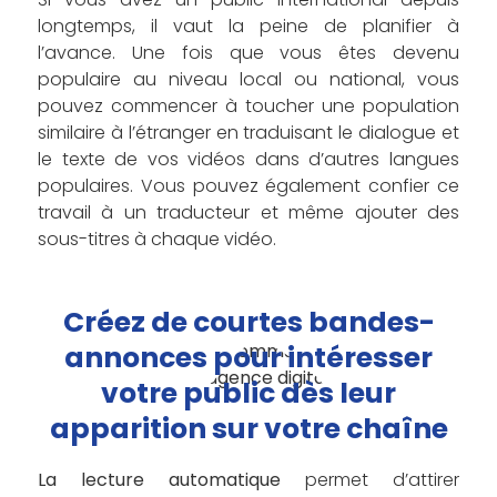
longtemps, il vaut la peine de planifier à
l’avance. Une fois que vous êtes devenu
populaire au niveau local ou national, vous
pouvez commencer à toucher une population
similaire à l’étranger en traduisant le dialogue et
le texte de vos vidéos dans d’autres langues
populaires. Vous pouvez également confier ce
travail à un traducteur et même ajouter des
sous-titres à chaque vidéo.
Créez de courtes bandes-
annonces pour intéresser
votre public dès leur
apparition sur votre chaîne
La lecture automatique
permet d’attirer