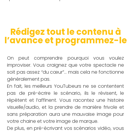
Rédigez tout le contenu à
l’avance et programmez-le
On peut comprendre pourquoi vous voulez
improviser. Vous craignez que votre spectacle ne
soit pas assez “du cœur”… mais cela ne fonctionne
généralement pas.
En fait, les meilleurs YouTubeurs ne se contentent
pas de pré-écrire le scénario, ils le révisent, le
répètent et l’affinent. Vous racontez une histoire
visuelle/audio, et la prendre de manière frivole et
sans préparation aura une mauvaise image pour
votre chaine et votre image de marque.
De plus, en pré-écrivant vos scénarios vidéo, vous