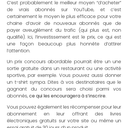
C’est probablement le meilleur moyen “d’acheter”
de vrais abonnés sur YouTube, et c’est
certainement le moyen le plus efficace pour votre
chaine d’avoir de nouveaux abonnés que de
payer aveuglément du trafic (qui plus est, non
qualifié). Ici, l’investissement est le prix, ce qui est
une façon beaucoup plus honnête d’attirer
l’attention.
Un prix concours abordable pourrait être un une
sortie gratuite dans un restaurant ou une activité
sportive, par exemple. Vous pouvez aussi donner
un t-shirt sympa. Dites à vos destinataires que le
gagnant du concours sera choisi parmi vos
abonnés,
ce qui les encouragera à s’inscrire
.
Vous pouvez également les récompenser pour leur
abonnement en leur offrant des livres
électroniques gratuits sur votre site ou même un
essai gratuit de 30 jours d’un produit.