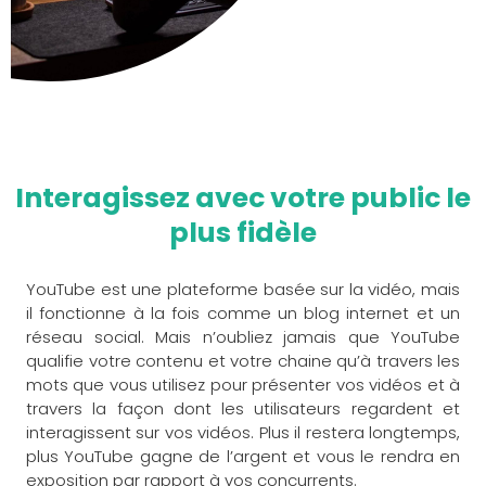
Interagissez avec votre public le
plus fidèle
YouTube est une plateforme basée sur la vidéo, mais
il fonctionne à la fois comme un blog internet et un
réseau social. Mais n’oubliez jamais que YouTube
qualifie votre contenu et votre chaine qu’à travers les
mots que vous utilisez pour présenter vos vidéos et à
travers la façon dont les utilisateurs regardent et
interagissent sur vos vidéos. Plus il restera longtemps,
plus YouTube gagne de l’argent et vous le rendra en
exposition par rapport à vos concurrents.