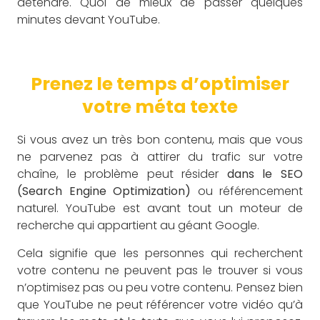
détendre. Quoi de mieux de passer quelques
minutes devant YouTube.
Prenez le temps d’optimiser
votre méta texte
Si vous avez un très bon contenu, mais que vous
ne parvenez pas à attirer du trafic sur votre
chaîne, le problème peut résider
dans le SEO
(Search Engine Optimization)
ou référencement
naturel. YouTube est avant tout un moteur de
recherche qui appartient au géant Google.
Cela signifie que les personnes qui recherchent
votre contenu ne peuvent pas le trouver si vous
n’optimisez pas ou peu votre contenu. Pensez bien
que YouTube ne peut référencer votre vidéo qu’à