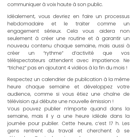
communiquer à voix haute à son public.
Idéalement, vous devriez en faire un processus
hebdomadaire et le traiter comme un
engagement sérieux. Cela vous aidera non
seulement à créer une routine et à garantir un
nouveau contenu chaque semaine, mais aussi à
créer un “rythme” d’activité que vos
téléspectateurs attendent avec impatience. Ne
“trichez” pas en ajoutant 4 vidéos à la fin du mois !
Respectez un calendrier de publication à la même
heure chaque semaine et développez votre
audience, comme si vous étiez une chaîne de
télévision qui débute une nouvelle émission !
Vous pouvez publier n’importe quand dans la
semaine, mais il y a une heure idéale dans la
journée pour publier. Cette heure, c’est 17 h. Les
gens rentrent du travail et cherchent à se