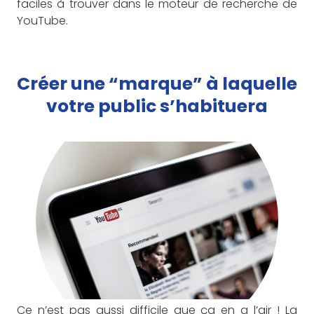
faciles à trouver dans le moteur de recherche de
YouTube.
Créer une “marque” à laquelle
votre public s’habituera
Ce n’est pas aussi difficile que ça en a l’air ! La