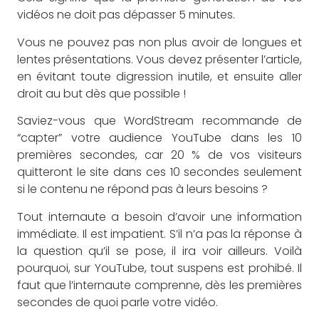
vidéos ne doit pas dépasser 5 minutes.
Vous ne pouvez pas non plus avoir de longues et
lentes présentations. Vous devez présenter l’article,
en évitant toute digression inutile, et ensuite aller
droit au but dès que possible !
Saviez-vous que WordStream recommande de
“capter” votre audience YouTube dans les 10
premières secondes, car 20 % de vos visiteurs
quitteront le site dans ces 10 secondes seulement
si le contenu ne répond pas à leurs besoins ?
Tout internaute a besoin d’avoir une information
immédiate. Il est impatient. S’il n’a pas la réponse à
la question qu’il se pose, il ira voir ailleurs. Voilà
pourquoi, sur YouTube, tout suspens est prohibé. Il
faut que l’internaute comprenne, dès les premières
secondes de quoi parle votre vidéo.