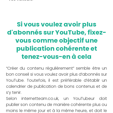
Si vous voulez avoir plus
d'abonnés sur YouTube, fixez-
vous comme objectif une
publication cohérente et
tenez-vous-en à cela
“Créer du contenu régulièrement” semble être un
bon conseil si vous voulez avoir plus d’abonnés sur
YouTube. Toutefois, il est préférable d’établir un
calendrier de publication de bons contenus et de
s’y tenir.
Selon internetteam.co.uk, un YouTubeur doit
publier son contenu de manière cohérente plus ou
moins le même jour et à la même heure, et doit le