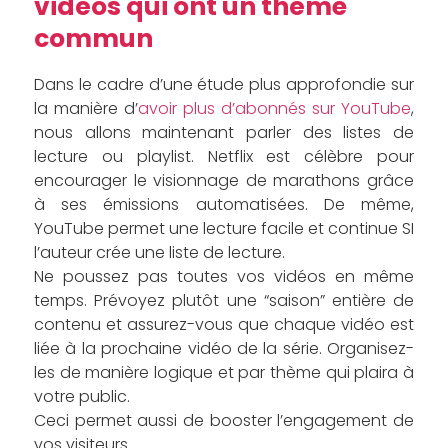
vidéos qui ont un thème
commun
Dans le cadre d’une étude plus approfondie sur
la manière d’
avoir plus d’abonnés sur YouTube
,
nous allons maintenant parler des listes de
lecture ou playlist. Netflix est célèbre pour
encourager le visionnage de marathons grâce
à ses émissions automatisées. De même,
YouTube permet une lecture facile et continue SI
l’auteur crée une liste de lecture.
Ne poussez pas toutes vos vidéos en même
temps. Prévoyez plutôt une “saison” entière de
contenu et assurez-vous que chaque vidéo est
liée à la prochaine vidéo de la série. Organisez-
les de manière logique et par thème qui plaira à
votre public.
Ceci permet aussi de booster l’engagement de
vos visiteurs.