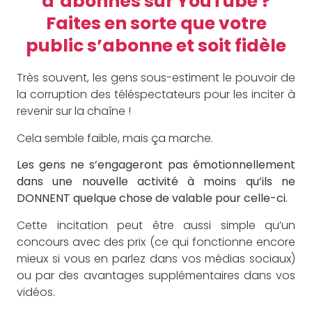
d’abonnés sur YouTube ?
Faites en sorte que votre
public s’abonne et soit fidèle
Très souvent, les gens sous-estiment le pouvoir de
la corruption des téléspectateurs pour les inciter à
revenir sur la chaîne !
Cela semble faible, mais ça marche.
Les gens ne s’engageront pas émotionnellement
dans une nouvelle activité à moins qu’ils ne
DONNENT quelque chose de valable pour celle-ci.
Cette incitation peut être aussi simple qu’un
concours avec des prix (ce qui fonctionne encore
mieux si vous en parlez dans vos médias sociaux)
ou par des avantages supplémentaires dans vos
vidéos.