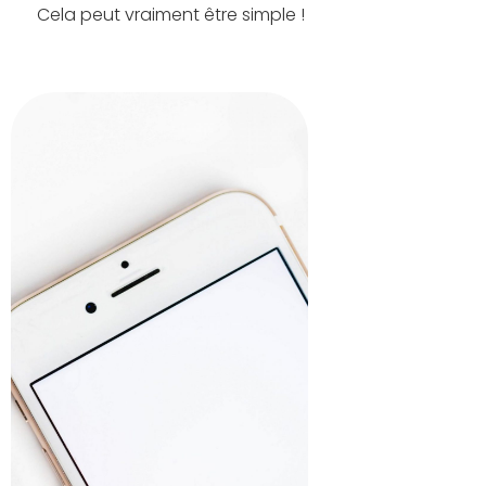
Cela peut vraiment être simple !