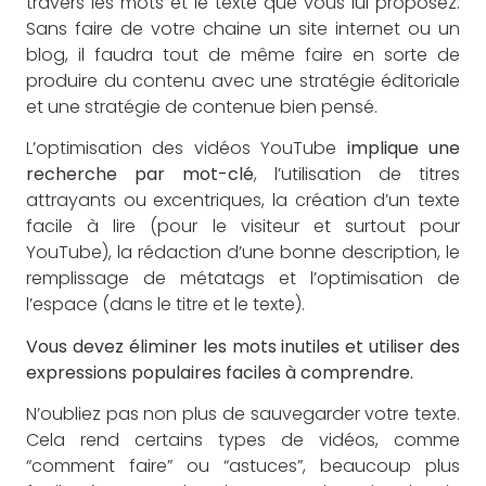
travers les mots et le texte que vous lui proposez.
Sans faire de votre chaine un site internet ou un
blog, il faudra tout de même faire en sorte de
produire du contenu avec une stratégie éditoriale
et une stratégie de contenue bien pensé.
L’optimisation des vidéos YouTube
implique une
recherche par mot-clé
, l’utilisation de titres
attrayants ou excentriques, la création d’un texte
facile à lire (pour le visiteur et surtout pour
YouTube), la rédaction d’une bonne description, le
remplissage de métatags et l’optimisation de
l’espace (dans le titre et le texte).
Vous devez éliminer les mots inutiles et utiliser des
expressions populaires faciles à comprendre.
N’oubliez pas non plus de sauvegarder votre texte.
Cela rend certains types de vidéos, comme
“comment faire” ou “astuces”, beaucoup plus