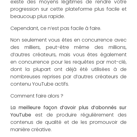
existe des moyens légitimes de rendre votre
progression sur cette plateforme plus facile et
beaucoup plus rapide.
Cependant, ce n’est pas facile à faire.
Non seulement vous êtes en concurrence avec
des milliers, peut-être même des millions,
d’autres créateurs, mais vous êtes également
en concurrence pour les requêtes par mot-clé,
dont la plupart ont déjà été utilisées à de
nombreuses reprises par d’autres créateurs de
contenu YouTube actifs.
Comment faire alors ?
La meilleure façon d’avoir plus d’abonnés sur
YouTube
est de produire régulièrement des
contenus de qualité et de les promouvoir de
manière créative.