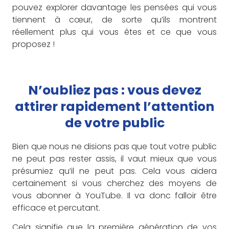
pouvez explorer davantage les pensées qui vous
tiennent à cœur, de sorte qu’ils montrent
réellement plus qui vous êtes et ce que vous
proposez !
N’oubliez pas : vous devez
attirer rapidement l’attention
de votre public
Bien que nous ne disions pas que tout votre public
ne peut pas rester assis, il vaut mieux que vous
présumiez qu’il ne peut pas. Cela vous aidera
certainement si vous cherchez des moyens de
vous abonner à YouTube. Il va donc falloir être
efficace et percutant.
Cela signifie que la première génération de vos