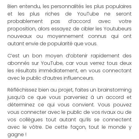
Bien entendu, les personnalités les plus populaires
et les plus riches de YouTube ne seront
probablement pas d’accord avec votre
proposition, alors essayez de cibler les Youtubeurs
nouveaux ou moyennement connus qui ont
autant envie de popularité que vous.
C’est un bon moyen d’obtenir rapidement des
abonnés sur YouTube, car vous verrez tous deux
les résultats immédiatement, en vous connectant
avec le public d’autres influenceurs.
Réfléchissez bien au projet, faites un brainstorming
jusqu’à ce que vous parveniez à un accord et
déterminez ce qui vous convient. Vous pouvez
vous connecter avec le public de vos rivaux ou de
vos collègues tout autant qu’ils se connectent
avec le vôtre. De cette façon, tout le monde y
gagne !