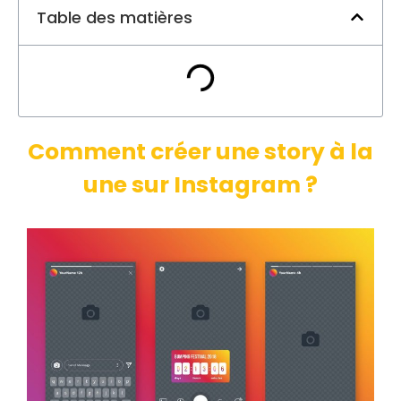
Table des matières
Comment créer une story à la
une sur Instagram ?