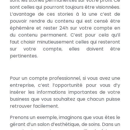
sont les stories permanentes sur votre profil. Ce
sont celles qui pourront toujours être visionnées.
L’avantage de ces stories à la une c’est de
pouvoir rendre du contenu qui est censé être
éphémère et rester 24h sur votre compte en
du contenu permanent. C’est pour cela qu’il
faut choisir minutieusement celles qui resteront
sur votre compte, elles doivent être
pertinentes.
Pour un compte professionnel, si vous avez une
entreprise, c’est l’opportunité pour vous d’y
insérer les informations importantes de votre
business que vous souhaitez que chacun puisse
retrouver facilement.
Prenons un exemple, imaginons que vous êtes le
gérant d’un salon d’esthétique, de soins. Dans un