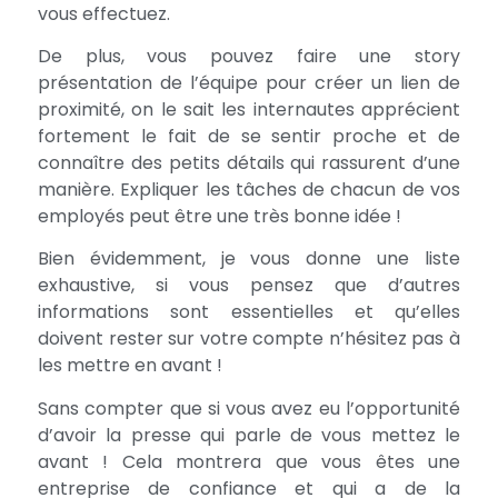
vous effectuez.
De plus, vous pouvez faire une story
présentation de l’équipe pour créer un lien de
proximité, on le sait les internautes apprécient
fortement le fait de se sentir proche et de
connaître des petits détails qui rassurent d’une
manière. Expliquer les tâches de chacun de vos
employés peut être une très bonne idée !
Bien évidemment, je vous donne une liste
exhaustive, si vous pensez que d’autres
informations sont essentielles et qu’elles
doivent rester sur votre compte n’hésitez pas à
les mettre en avant !
Sans compter que si vous avez eu l’opportunité
d’avoir la presse qui parle de vous mettez le
avant ! Cela montrera que vous êtes une
entreprise de confiance et qui a de la