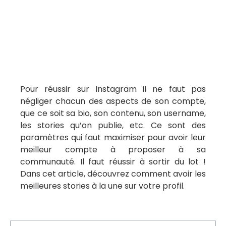
Pour réussir sur Instagram il ne faut pas
négliger chacun des aspects de son compte,
que ce soit sa bio, son contenu, son username,
les stories qu’on publie, etc. Ce sont des
paramètres qui faut maximiser pour avoir leur
meilleur compte à proposer à sa
communauté. Il faut réussir à sortir du lot !
Dans cet article, découvrez comment avoir les
meilleures stories à la une sur votre profil.