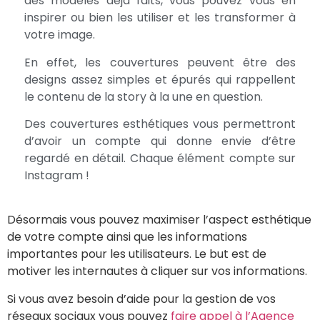
des modèles déjà faits, vous pouvez vous en
inspirer ou bien les utiliser et les transformer à
votre image.
En effet, les couvertures peuvent être des
designs assez simples et épurés qui rappellent
le contenu de la story à la une en question.
Des couvertures esthétiques vous permettront
d’avoir un compte qui donne envie d’être
regardé en détail. Chaque élément compte sur
Instagram !
Désormais vous pouvez maximiser l’aspect esthétique
de votre compte ainsi que les informations
importantes pour les utilisateurs. Le but est de
motiver les internautes à cliquer sur vos informations.
Si vous avez besoin d’aide pour la gestion de vos
réseaux sociaux vous pouvez
faire appel à l’Agence