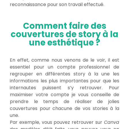
reconnaissance pour son travail effectué.
Comment faire des
couvertures de story à la
une esthétique ?
En effet, comme nous venons de le voir, il est
essentiel pour un compte professionnel de
regrouper en différentes story à la une les
informations les plus importantes pour que les
internautes puissent s’y retrouver. Pour
maximiser votre compte je vous conseille de
prendre le temps de réaliser de jolies
couvertures pour chacune de vos stories à la
une.
Par exemple, vous pouvez retrouver sur
Canva