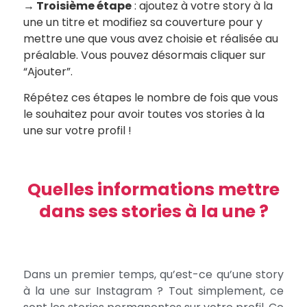
→ Troisième étape
: ajoutez à votre story à la
une un titre et modifiez sa couverture pour y
mettre une que vous avez choisie et réalisée au
préalable. Vous pouvez désormais cliquer sur
“Ajouter”.
Répétez ces étapes le nombre de fois que vous
le souhaitez pour avoir toutes vos stories à la
une sur votre profil !
Quelles informations mettre
dans ses stories à la une ?
Dans un premier temps, qu’est-ce qu’une story
à la une sur Instagram ? Tout simplement, ce