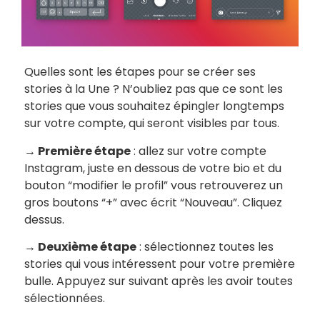
Quelles sont les étapes pour se créer ses
stories à la Une ? N’oubliez pas que ce sont les
stories que vous souhaitez épingler longtemps
sur votre compte, qui seront visibles par tous.
→ Première étape
: allez sur votre compte
Instagram, juste en dessous de votre bio et du
bouton “modifier le profil” vous retrouverez un
gros boutons “+” avec écrit “Nouveau”. Cliquez
dessus.
→ Deuxième étape
: sélectionnez toutes les
stories qui vous intéressent pour votre première
bulle. Appuyez sur suivant après les avoir toutes
sélectionnées.