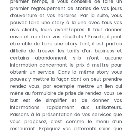
premier temps, je vous conseille de faire un
premier regroupement de stories de vos
jours
d’ouverture et vos horaires
. Par la suite, vous
pouvez faire une story à la une avec tous vos
avis clients
, leurs
avant/après
. Il faut donner
envie et montrer vos résultats ! Ensuite, il peut
être utile de faire une story
tarif
, il est parfois
difficile de trouver les tarifs d’un business et
certains abandonnent s’ils n’ont aucune
information concernant le prix à mettre pour
obtenir un service. Dans la même story vous
pouvez y mettre la façon dont on peut prendre
rendez-vous, par exemple mettre un lien qui
mène au formulaire de prise de rendez-vous. Le
but est de simplifier et de donner vos
informations rapidement aux utilisateurs.
Passons à la présentation de vos services que
vous proposez, c’est comme le menu d’un
restaurant. Expliquez vos différents soins que